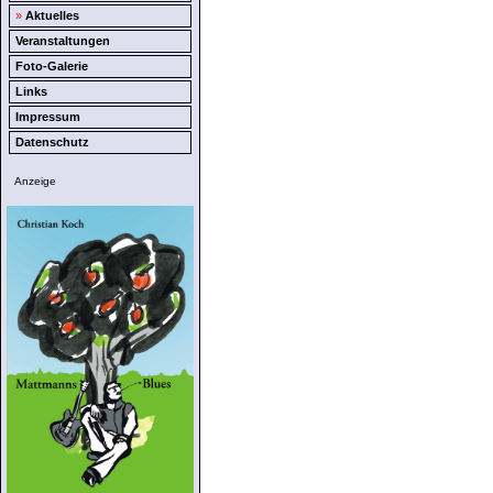
»
Aktuelles
Veranstaltungen
Foto-Galerie
Links
Impressum
Datenschutz
Anzeige