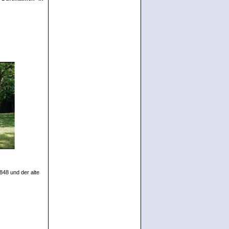
48 und der alte