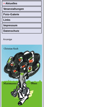
»
Aktuelles
Veranstaltungen
Foto-Galerie
Links
Impressum
Datenschutz
Anzeige