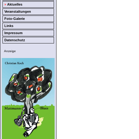
»
Aktuelles
Veranstaltungen
Foto-Galerie
Links
Impressum
Datenschutz
Anzeige