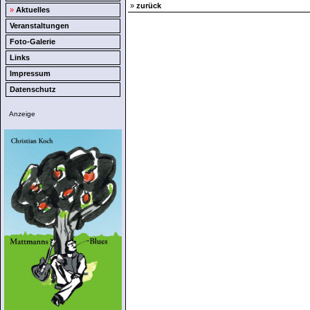
»
zurück
»
Aktuelles
Veranstaltungen
Foto-Galerie
Links
Impressum
Datenschutz
Anzeige