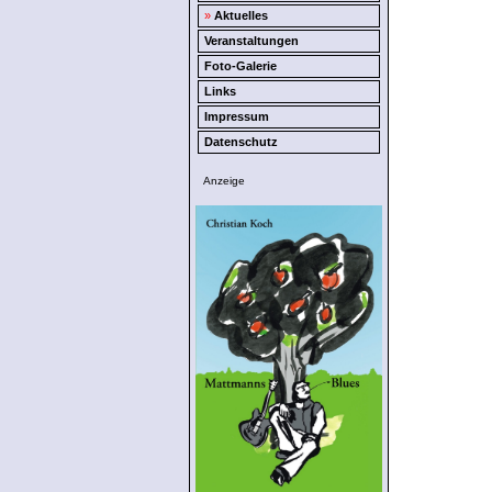
»
Aktuelles
Veranstaltungen
Foto-Galerie
Links
Impressum
Datenschutz
Anzeige