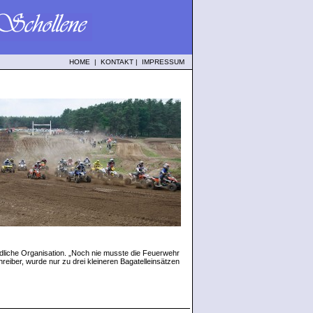
HOME
|
KONTAKT
|
IMPRESSUM
rbildliche Organisation. „Noch nie musste die Feuerwehr
reiber, wurde nur zu drei kleineren Bagatelleinsätzen