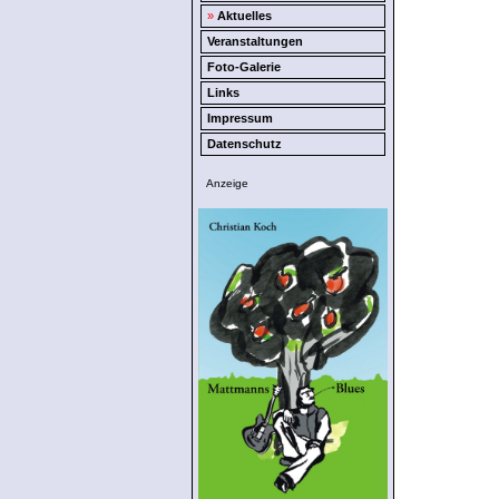
»
Aktuelles
Veranstaltungen
Foto-Galerie
Links
Impressum
Datenschutz
Anzeige