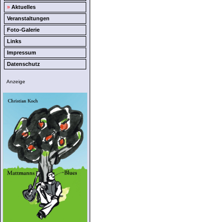
»
Aktuelles
Veranstaltungen
Foto-Galerie
Links
Impressum
Datenschutz
Anzeige